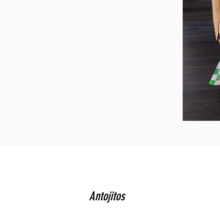
Antojitos