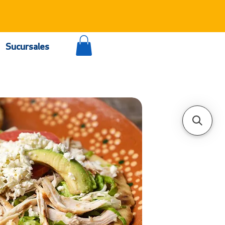
Sucursales