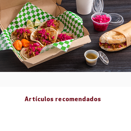
Artículos recomendados