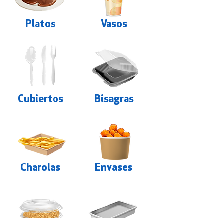
Platos
Vasos
Cubiertos
Bisagras
Charolas
Envases