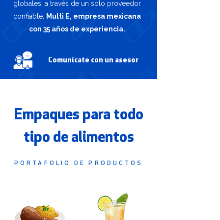
globales, a través de un solo proveedor
confiable:
Multi E, empresa mexicana
con 35 años de experiencia.
Comunícate con un asesor
Empaques para todo
tipo de alimentos
PORTAFOLIO DE PRODUCTOS