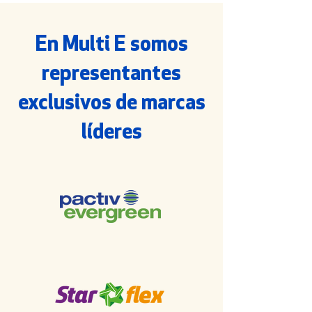
En Multi E somos
representantes
exclusivos de marcas
líderes