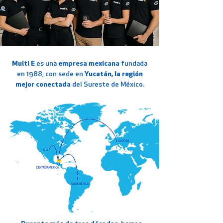
Multi E
es una
empresa mexicana
fundada
en 1988, con sede en
Yucatán, la región
mejor conectada
del Sureste de México.