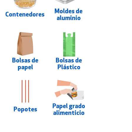
Moldes de
Contenedores
aluminio
Bolsas de
Bolsas de
papel
Plástico
Papel grado
Popotes
alimenticio