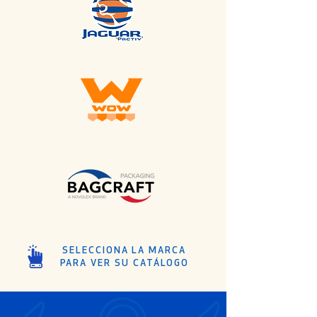
SELECCIONA LA MARCA
PARA VER SU CATÁLOGO