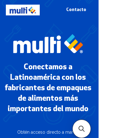
Contacto
Conectamos a
Latinoamérica con los
fabricantes de empaques
de alimentos más
importantes del mundo
Obtén acceso directo a marcas