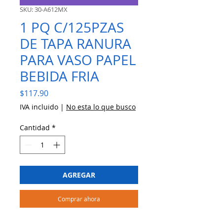
SKU: 30-A612MX
1 PQ C/125PZAS
DE TAPA RANURA
PARA VASO PAPEL
BEBIDA FRIA
Precio
$117.90
IVA incluido
|
No esta lo que busco
Cantidad
*
AGREGAR
Comprar ahora