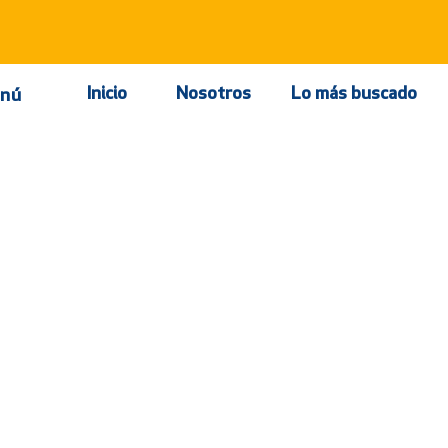
Inicio
Nosotros
Lo más buscado
nú