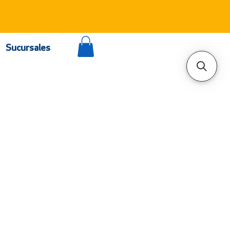
Sucursales