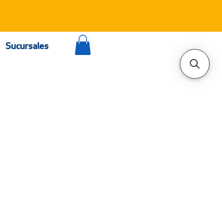
Sucursales