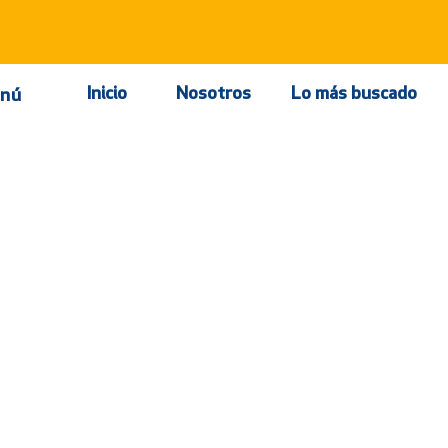
Inicio
Nosotros
Lo más buscado
nú