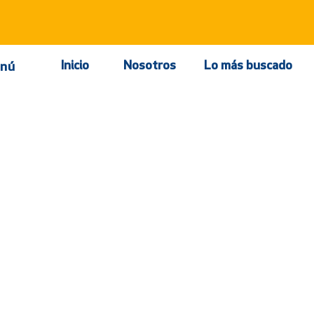
Inicio
Nosotros
Lo más buscado
nú