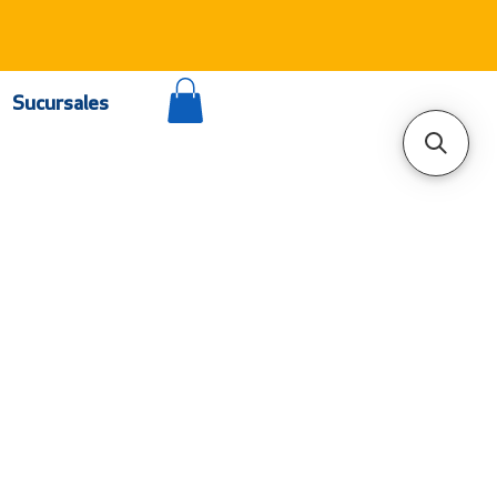
Sucursales