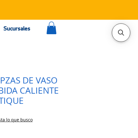
Sucursales
0PZAS DE VASO
BIDA CALIENTE
TIQUE
ta lo que busco