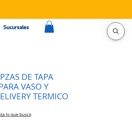
Sucursales
0PZAS DE TAPA
PARA VASO Y
ELIVERY TERMICO
ta lo que busco