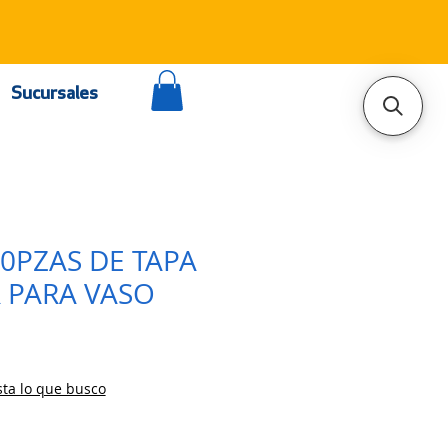
Sucursales
00PZAS DE TAPA
 PARA VASO
ta lo que busco