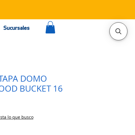
Sucursales
 TAPA DOMO
OOD BUCKET 16
sta lo que busco