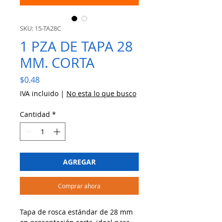
SKU: 15-TA28C
1 PZA DE TAPA 28
MM. CORTA
Precio
$0.48
IVA incluido
|
No esta lo que busco
Cantidad
*
AGREGAR
Comprar ahora
Tapa de rosca estándar de 28 mm