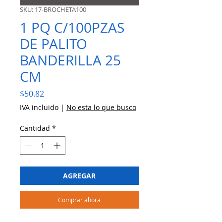
SKU: 17-BROCHETA100
1 PQ C/100PZAS
DE PALITO
BANDERILLA 25
CM
Precio
$50.82
IVA incluido
|
No esta lo que busco
Cantidad
*
AGREGAR
Comprar ahora