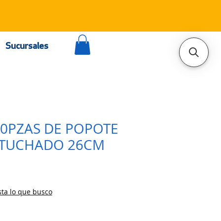
Sucursales
00PZAS DE POPOTE
STUCHADO 26CM
ta lo que busco