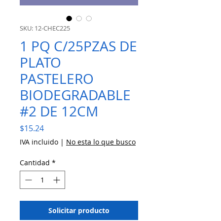
SKU: 12-CHEC225
1 PQ C/25PZAS DE
PLATO
PASTELERO
BIODEGRADABLE
#2 DE 12CM
Precio
$15.24
IVA incluido
|
No esta lo que busco
Cantidad
*
Solicitar producto