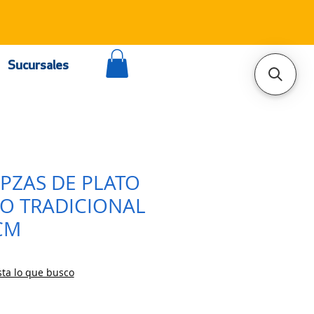
Sucursales
5PZAS DE PLATO
O TRADICIONAL
CM
ta lo que busco