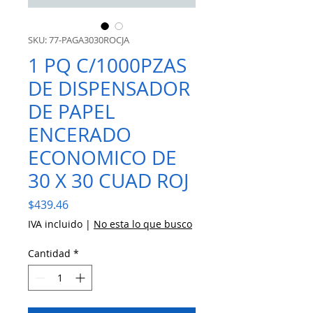
SKU: 77-PAGA3030ROCJA
1 PQ C/1000PZAS
DE DISPENSADOR
DE PAPEL
ENCERADO
ECONOMICO DE
30 X 30 CUAD ROJ
Precio
$439.46
IVA incluido
|
No esta lo que busco
Cantidad
*