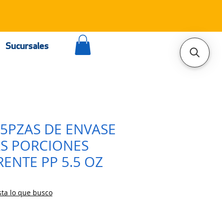
Sucursales
25PZAS DE ENVASE
S PORCIONES
ENTE PP 5.5 OZ
ta lo que busco