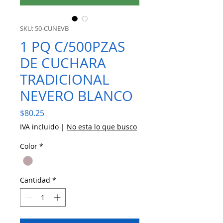
SKU: 50-CUNEVB
1 PQ C/500PZAS
DE CUCHARA
TRADICIONAL
NEVERO BLANCO
Precio
$80.25
IVA incluido
|
No esta lo que busco
Color
*
Cantidad
*