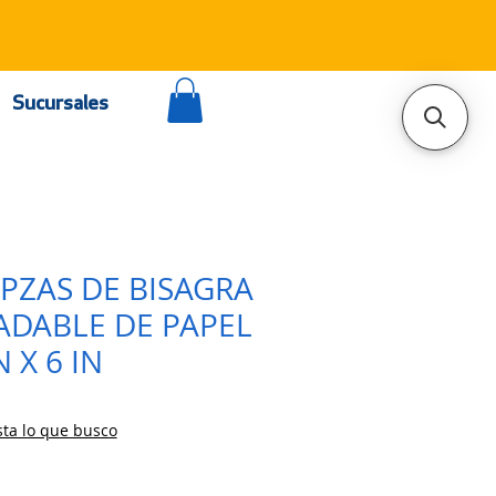
Sucursales
0PZAS DE BISAGRA
ADABLE DE PAPEL
N X 6 IN
ta lo que busco