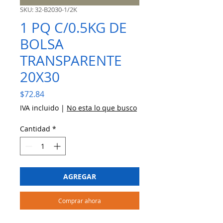
SKU: 32-B2030-1/2K
1 PQ C/0.5KG DE
BOLSA
TRANSPARENTE
20X30
Precio
$72.84
IVA incluido
|
No esta lo que busco
Cantidad
*
AGREGAR
Comprar ahora