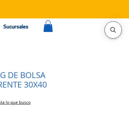
Sucursales
KG DE BOLSA
RENTE 30X40
ta lo que busco