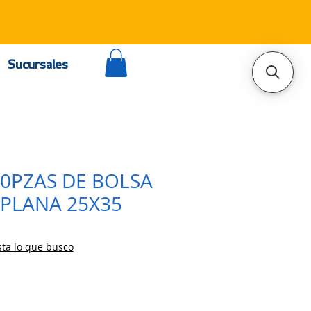
Sucursales
00PZAS DE BOLSA
PLANA 25X35
ta lo que busco