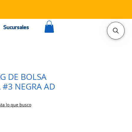
Sucursales
KG DE BOLSA
 #3 NEGRA AD
ta lo que busco