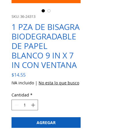
SKU: 36-24313
1 PZA DE BISAGRA
BIODEGRADABLE
DE PAPEL
BLANCO 9 IN X 7
IN CON VENTANA
Precio
$14.55
IVA incluido
|
No esta lo que busco
Cantidad
*
AGREGAR