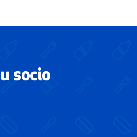
u socio