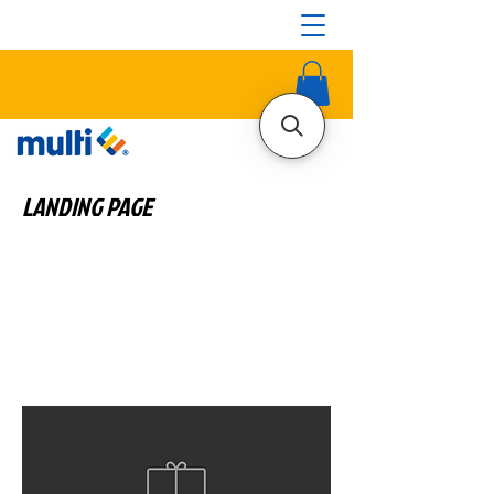
LANDING PAGE