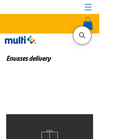
Envases delivery