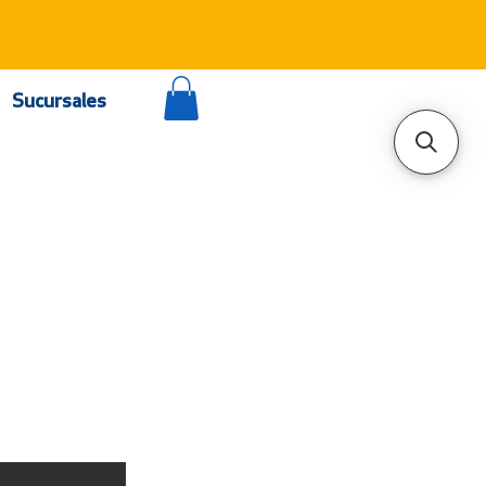
Sucursales