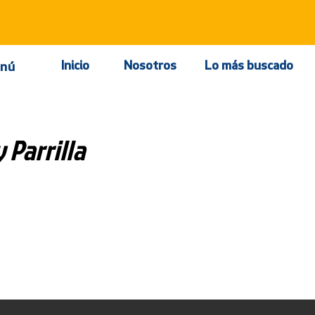
Inicio
Nosotros
Lo más buscado
nú
 Parrilla