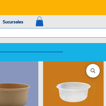
Sucursales