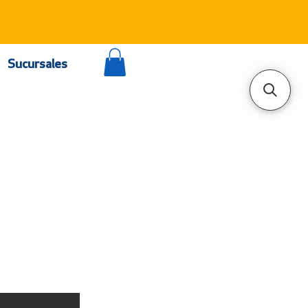
Sucursales