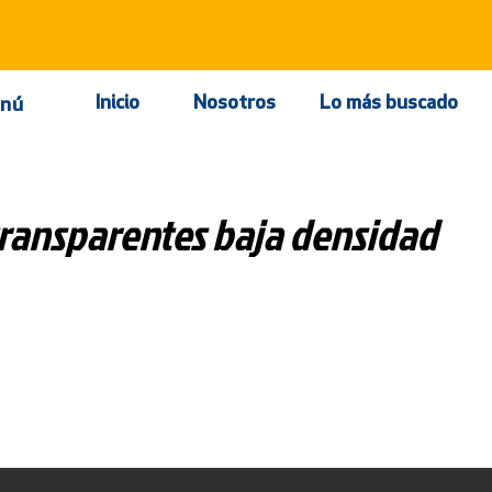
Inicio
Nosotros
Lo más buscado
nú
transparentes baja densidad